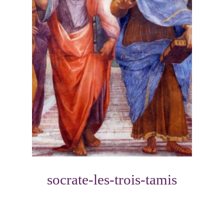
socrate-les-trois-tamis
Photo