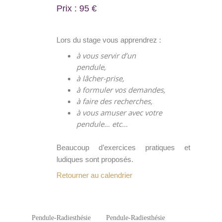
Prix : 95 €
Lors du stage vous apprendrez :
à vous servir d’un
pendule,
à lâcher-prise,
à formuler vos demandes,
à faire des recherches,
à vous amuser avec votre
pendule… etc…
Beaucoup d’exercices pratiques et
ludiques sont proposés.
Retourner au calendrier
Pendule-Radiesthésie
Pendule-Radiesthésie