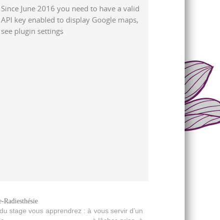
Since June 2016 you need to have a valid
API key enabled to display Google maps,
see plugin settings
-Radiesthésie
u stage vous apprendrez : à vous servir d’un