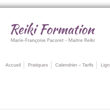
Accueil
Pratiques
Calendrier – Tarifs
Lig