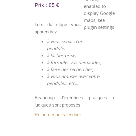
Prix : 85 €
enabled to
display Google
maps, see
Lors du stage vous
plugin settings
apprendrez :
à vous servir d’un
pendule,
à lâcher-prise,
à formuler vos demandes,
à faire des recherches,
à vous amuser avec votre
pendule… etc…
Beaucoup d’exercices pratiques et
ludiques sont proposés.
Retourner au calendrier