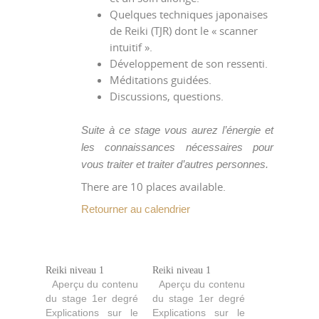
Quelques techniques japonaises
de Reiki (TJR) dont le « scanner
intuitif ».
Développement de son ressenti.
Méditations guidées.
Discussions, questions.
Suite à ce stage vous aurez l’énergie et
les connaissances nécessaires pour
vous traiter et traiter d’autres personnes.
There are 10 places available.
Retourner au calendrier
Reiki niveau 1
Reiki niveau 1
Aperçu du contenu
Aperçu du contenu
du stage 1er degré
du stage 1er degré
Explications sur le
Explications sur le