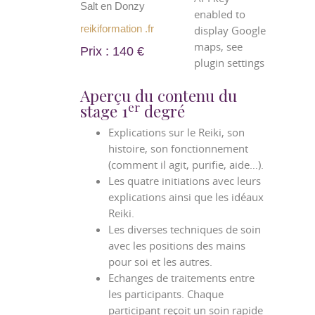
Salt en Donzy
enabled to
reikiformation .fr
display Google
maps, see
Prix : 140 €
plugin settings
Aperçu du contenu du
er
stage 1
degré
Explications sur le Reiki, son
histoire, son fonctionnement
(comment il agit, purifie, aide…).
Les quatre initiations avec leurs
explications ainsi que les idéaux
Reiki.
Les diverses techniques de soin
avec les positions des mains
pour soi et les autres.
Echanges de traitements entre
les participants. Chaque
participant reçoit un soin rapide