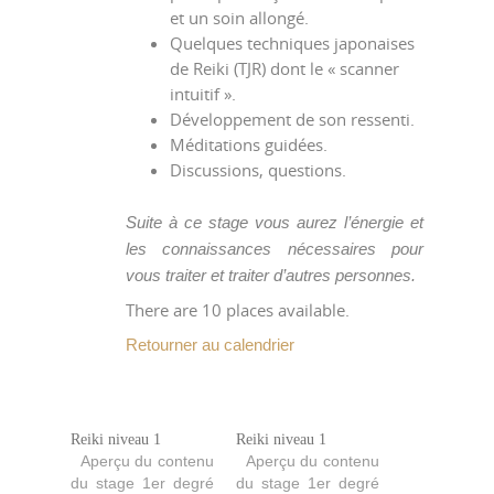
et un soin allongé.
Quelques techniques japonaises
de Reiki (TJR) dont le « scanner
intuitif ».
Développement de son ressenti.
Méditations guidées.
Discussions, questions.
Suite à ce stage vous aurez l’énergie et
les connaissances nécessaires pour
vous traiter et traiter d’autres personnes.
There are 10 places available.
Retourner au calendrier
Reiki niveau 1
Reiki niveau 1
Aperçu du contenu
Aperçu du contenu
du stage 1er degré
du stage 1er degré