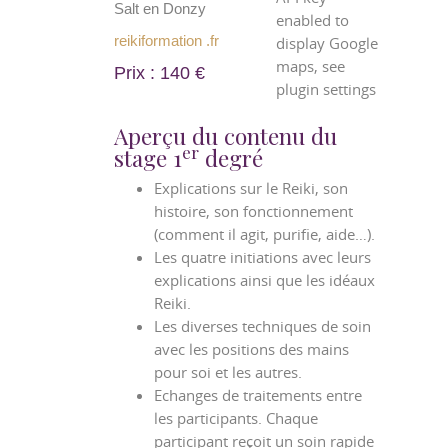
Salt en Donzy
enabled to
reikiformation .fr
display Google
maps, see
Prix : 140 €
plugin settings
Aperçu du contenu du
er
stage 1
degré
Explications sur le Reiki, son
histoire, son fonctionnement
(comment il agit, purifie, aide…).
Les quatre initiations avec leurs
explications ainsi que les idéaux
Reiki.
Les diverses techniques de soin
avec les positions des mains
pour soi et les autres.
Echanges de traitements entre
les participants. Chaque
participant reçoit un soin rapide