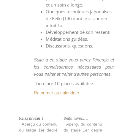
et un soin allongé.
Quelques techniques japonaises
de Reiki (TJR) dont le « scanner
intuitif ».
Développement de son ressenti.
Méditations guidées.
Discussions, questions.
Suite à ce stage vous aurez l’énergie et
les connaissances nécessaires pour
vous traiter et traiter d’autres personnes.
There are 10 places available.
Retourner au calendrier
Reiki niveau 1
Reiki niveau 1
Aperçu du contenu
Aperçu du contenu
du stage 1er degré
du stage 1er degré