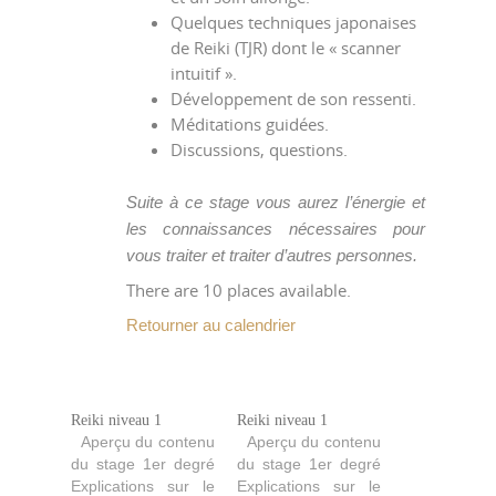
Quelques techniques japonaises
de Reiki (TJR) dont le « scanner
intuitif ».
Développement de son ressenti.
Méditations guidées.
Discussions, questions.
Suite à ce stage vous aurez l’énergie et
les connaissances nécessaires pour
vous traiter et traiter d’autres personnes.
There are 10 places available.
Retourner au calendrier
Reiki niveau 1
Reiki niveau 1
Aperçu du contenu
Aperçu du contenu
du stage 1er degré
du stage 1er degré
Explications sur le
Explications sur le