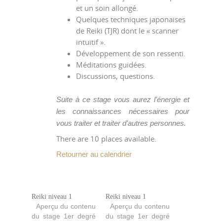
et un soin allongé.
Quelques techniques japonaises
de Reiki (TJR) dont le « scanner
intuitif ».
Développement de son ressenti.
Méditations guidées.
Discussions, questions.
Suite à ce stage vous aurez l’énergie et
les connaissances nécessaires pour
vous traiter et traiter d’autres personnes.
There are 10 places available.
Retourner au calendrier
Reiki niveau 1
Reiki niveau 1
Aperçu du contenu
Aperçu du contenu
du stage 1er degré
du stage 1er degré