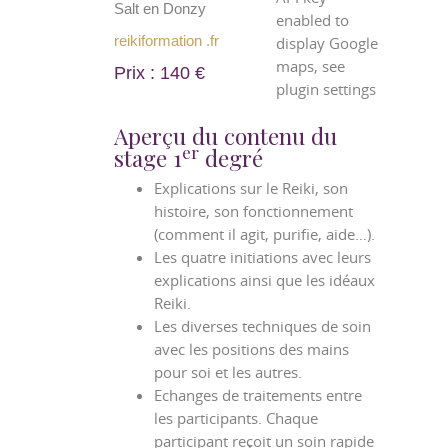
Salt en Donzy
enabled to
reikiformation .fr
display Google
maps, see
Prix : 140 €
plugin settings
Aperçu du contenu du
er
stage 1
degré
Explications sur le Reiki, son
histoire, son fonctionnement
(comment il agit, purifie, aide…).
Les quatre initiations avec leurs
explications ainsi que les idéaux
Reiki.
Les diverses techniques de soin
avec les positions des mains
pour soi et les autres.
Echanges de traitements entre
les participants. Chaque
participant reçoit un soin rapide