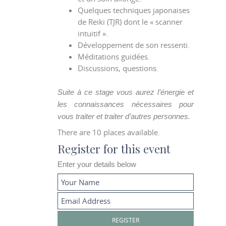
Quelques techniques japonaises
de Reiki (TJR) dont le « scanner
intuitif ».
Développement de son ressenti.
Méditations guidées.
Discussions, questions.
Suite à ce stage vous aurez l’énergie et
les connaissances nécessaires pour
vous traiter et traiter d’autres personnes.
There are 10 places available.
Register for this event
Enter your details below