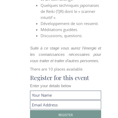
Quelques techniques japonaises
de Reiki (TJR) dont le « scanner
intuitif ».
Développement de son ressenti.
Méditations guidées.
Discussions, questions.
Suite à ce stage vous aurez l’énergie et
les connaissances nécessaires pour
vous traiter et traiter d’autres personnes.
There are 10 places available.
Register for this event
Enter your details below