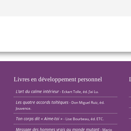
Livres en développement personnel
L’art du calme intérieur
- Eckart Tolle, éd. J’ai Lu.
Les quatre accords toltèques
- Don Miguel Ruiz, éd.
Jouvence.
Ton corps dit « Aime-toi »
- Lise Bourbeau, éd. ETC.
Message des hommes vrais au monde mutant
- Mario