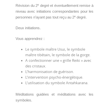
e
Révision du 2
degré et éventuellement remise à
niveau avec initiations correspondantes pour les
e
personnes n’ayant pas tout reçu au 2
degré.
Deux initiations.
Vous apprendrez :
Le symbole maître Usui, le symbole
maître tibétain, le symbole de la gorge.
A confectionner une « grille Reiki » avec
des cristaux.
L’harmonisation de guérison.
L’intervention psycho-énergétique.
L’utilisation du symbole Antahkarana.
Méditations guidées et méditations avec les
symboles.