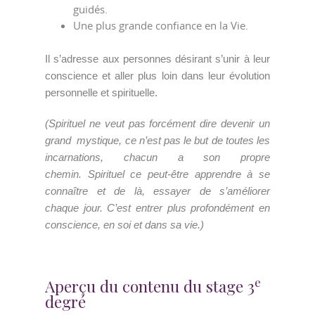
guidés.
Une plus grande confiance en la Vie.
Il s’adresse aux personnes désirant s’unir à leur
conscience et aller plus loin dans leur évolution
personnelle et spirituelle.
(Spirituel ne veut pas forcément dire devenir un
grand mystique, ce
n’est pas le but de toutes les
incarnations, chacun a son propre
chemin.
Spirituel
ce peut-être apprendre à se
connaître et de là, essayer de s’améliorer
chaque jour. C’est entrer plus profondément en
conscience, en soi et dans sa vie.)
e
Aperçu du contenu du stage 3
degré