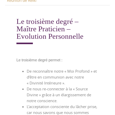
Réunion de Reiki
Le troisième degré –
Maître Praticien –
Evolution Personnelle
Le troisième degré permet :
De reconnaître notre « Moi Profond » et
d’être en communion avec notre
« Divinité Intérieure ».
De nous re-connecter à la « Source
Divine » grâce à un élargissement de
notre conscience.
L’acceptation consciente du lâcher prise,
car nous savons que nous sommes