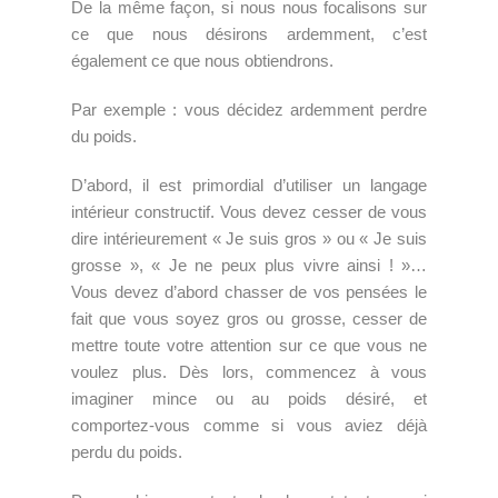
De la même façon, si nous nous focalisons sur
ce que nous désirons ardemment, c’est
également ce que nous obtiendrons.
Par exemple : vous décidez ardemment perdre
du poids.
D’abord, il est primordial d’utiliser un langage
intérieur constructif. Vous devez cesser de vous
dire intérieurement « Je suis gros » ou « Je suis
grosse », « Je ne peux plus vivre ainsi ! »…
Vous devez d’abord chasser de vos pensées le
fait que vous soyez gros ou grosse, cesser de
mettre toute votre attention sur ce que vous ne
voulez plus. Dès lors, commencez à vous
imaginer mince ou au poids désiré, et
comportez-vous comme si vous aviez déjà
perdu du poids.