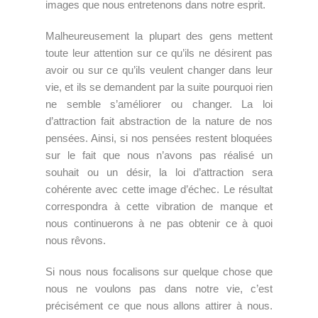
images que nous entretenons dans notre esprit.
Malheureusement la plupart des gens mettent
toute leur attention sur ce qu’ils ne désirent pas
avoir ou sur ce qu’ils veulent changer dans leur
vie, et ils se demandent par la suite pourquoi rien
ne semble s’améliorer ou changer. La loi
d’attraction fait abstraction de la nature de nos
pensées. Ainsi, si nos pensées restent bloquées
sur le fait que nous n’avons pas réalisé un
souhait ou un désir, la loi d’attraction sera
cohérente avec cette image d’échec. Le résultat
correspondra à cette vibration de manque et
nous continuerons à ne pas obtenir ce à quoi
nous rêvons.
Si nous nous focalisons sur quelque chose que
nous ne voulons pas dans notre vie, c’est
précisément ce que nous allons attirer à nous.