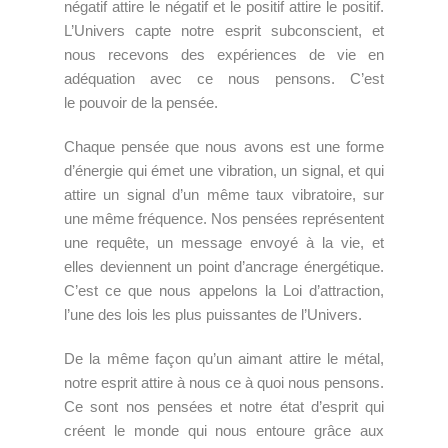
négatif attire le négatif et le positif attire le positif.
L’Univers capte notre esprit subconscient, et
nous recevons des expériences de vie en
adéquation avec ce nous pensons. C’est
le pouvoir de la pensée.
Chaque pensée que nous avons est une forme
d’énergie qui émet une vibration, un signal, et qui
attire un signal d’un même taux vibratoire, sur
une même fréquence. Nos pensées représentent
une requête, un message envoyé à la vie, et
elles deviennent un point d’ancrage énergétique.
C’est ce que nous appelons la Loi d’attraction,
l’une des lois les plus puissantes de l’Univers.
De la même façon qu’un aimant attire le métal,
notre esprit attire à nous ce à quoi nous pensons.
Ce sont nos pensées et notre état d’esprit qui
créent le monde qui nous entoure grâce aux