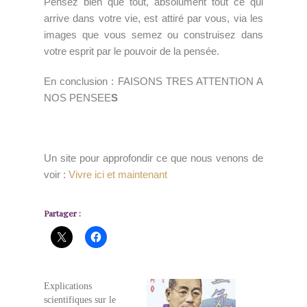
Pensez bien que tout, absolument tout ce qui
arrive dans votre vie, est attiré par vous, via les
images que vous semez ou construisez dans
votre esprit par le pouvoir de la pensée.
En conclusion : FAISONS TRES ATTENTION A
NOS PENSEE
S
Un site pour approfondir ce que nous venons de
voir :
Vivre ici et maintenan
t
Partager :
Explications
scientifiques sur le