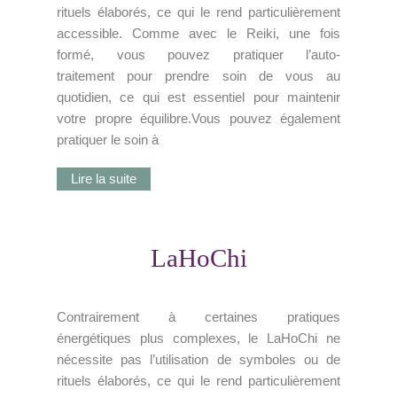
rituels élaborés, ce qui le rend particulièrement
accessible. Comme avec le Reiki, une fois
formé, vous pouvez pratiquer l’auto-
traitement pour prendre soin de vous au
quotidien, ce qui est essentiel pour maintenir
votre propre équilibre.Vous pouvez également
pratiquer le soin à
Lire la suite
LaHoChi
Contrairement à certaines pratiques
énergétiques plus complexes, le LaHoChi ne
nécessite pas l’utilisation de symboles ou de
rituels élaborés, ce qui le rend particulièrement