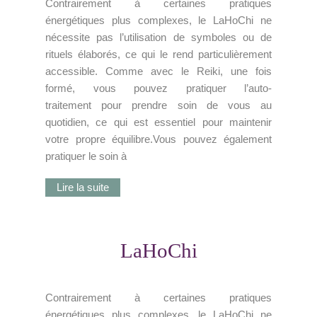
Contrairement à certaines pratiques
énergétiques plus complexes, le LaHoChi ne
nécessite pas l’utilisation de symboles ou de
rituels élaborés, ce qui le rend particulièrement
accessible. Comme avec le Reiki, une fois
formé, vous pouvez pratiquer l’auto-
traitement pour prendre soin de vous au
quotidien, ce qui est essentiel pour maintenir
votre propre équilibre.Vous pouvez également
pratiquer le soin à
Lire la suite
LaHoChi
Contrairement à certaines pratiques
énergétiques plus complexes, le LaHoChi ne