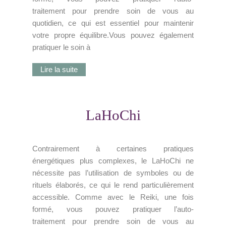
traitement pour prendre soin de vous au
quotidien, ce qui est essentiel pour maintenir
votre propre équilibre.Vous pouvez également
pratiquer le soin à
Lire la suite
LaHoChi
Contrairement à certaines pratiques
énergétiques plus complexes, le LaHoChi ne
nécessite pas l’utilisation de symboles ou de
rituels élaborés, ce qui le rend particulièrement
accessible. Comme avec le Reiki, une fois
formé, vous pouvez pratiquer l’auto-
traitement pour prendre soin de vous au