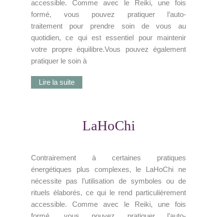
accessible. Comme avec le Reiki, une fois
formé, vous pouvez pratiquer l’auto-
traitement pour prendre soin de vous au
quotidien, ce qui est essentiel pour maintenir
votre propre équilibre.Vous pouvez également
pratiquer le soin à
Lire la suite
LaHoChi
Contrairement à certaines pratiques
énergétiques plus complexes, le LaHoChi ne
nécessite pas l’utilisation de symboles ou de
rituels élaborés, ce qui le rend particulièrement
accessible. Comme avec le Reiki, une fois
formé, vous pouvez pratiquer l’auto-