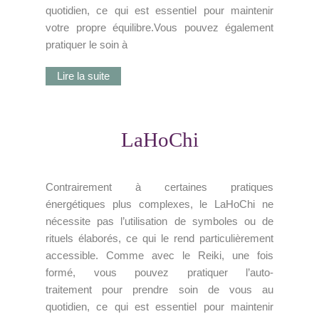
quotidien, ce qui est essentiel pour maintenir
votre propre équilibre.Vous pouvez également
pratiquer le soin à
Lire la suite
LaHoChi
Contrairement à certaines pratiques
énergétiques plus complexes, le LaHoChi ne
nécessite pas l’utilisation de symboles ou de
rituels élaborés, ce qui le rend particulièrement
accessible. Comme avec le Reiki, une fois
formé, vous pouvez pratiquer l’auto-
traitement pour prendre soin de vous au
quotidien, ce qui est essentiel pour maintenir