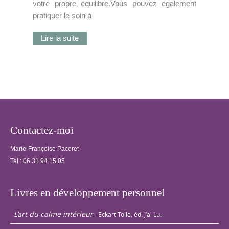
votre propre équilibre.Vous pouvez également
pratiquer le soin à
Lire la suite
Contactez-moi
Marie-Françoise Pacoret
Tel :
06 31 94 15 05
Livres en développement personnel
L’art du calme intérieur
- Eckart Tolle, éd. J’ai Lu.