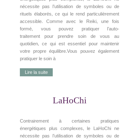
nécessite pas l’utilisation de symboles ou de
rituels élaborés, ce qui le rend particulièrement
accessible. Comme avec le Reiki, une fois
formé, vous pouvez pratiquer l’auto-
traitement pour prendre soin de vous au
quotidien, ce qui est essentiel pour maintenir
votre propre équilibre.Vous pouvez également
pratiquer le soin à
Lire la suite
LaHoChi
Contrairement à certaines pratiques
énergétiques plus complexes, le LaHoChi ne
nécessite pas l’utilisation de symboles ou de