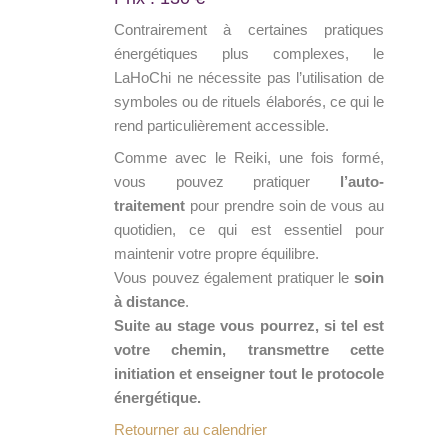
Contrairement à certaines pratiques
énergétiques plus complexes, le
LaHoChi ne nécessite pas l’utilisation de
symboles ou de rituels élaborés, ce qui le
rend particulièrement accessible.
Comme avec le Reiki, une fois formé,
vous pouvez pratiquer
l’auto-
traitement
pour prendre soin de vous au
quotidien, ce qui est essentiel pour
maintenir votre propre équilibre.
Vous pouvez également pratiquer le
soin
à distance
.
Suite au stage vous pourrez, si tel est
votre chemin, transmettre cette
initiation et enseigner tout le protocole
énergétique.
Retourner au calendrier