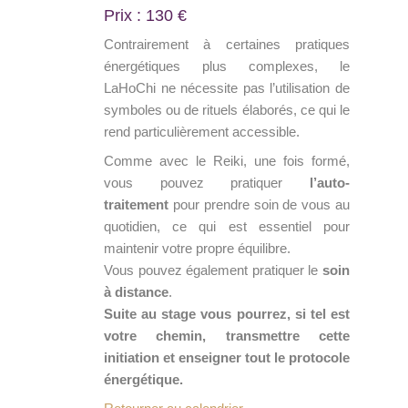
Prix : 130 €
Contrairement à certaines pratiques
énergétiques plus complexes, le
LaHoChi ne nécessite pas l’utilisation de
symboles ou de rituels élaborés, ce qui le
rend particulièrement accessible.
Comme avec le Reiki, une fois formé,
vous pouvez pratiquer
l’auto-
traitement
pour prendre soin de vous au
quotidien, ce qui est essentiel pour
maintenir votre propre équilibre.
Vous pouvez également pratiquer le
soin
à distance
.
Suite au stage vous pourrez, si tel est
votre chemin, transmettre cette
initiation et enseigner tout le protocole
énergétique.