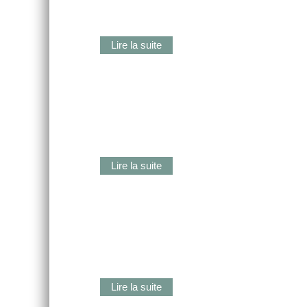
Lire la suite
Lire la suite
Lire la suite