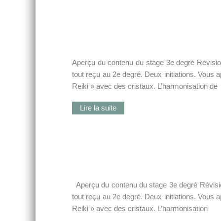
Aperçu du contenu du stage 3e degré Révision
tout reçu au 2e degré. Deux initiations. Vous 
Reiki » avec des cristaux. L’harmonisation de
Lire la suite
Aperçu du contenu du stage 3e degré Révision
tout reçu au 2e degré. Deux initiations. Vous 
Reiki » avec des cristaux. L’harmonisation