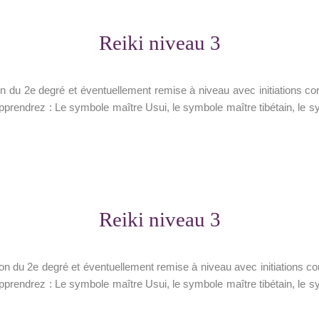
Reiki niveau 3
 du 2e degré et éventuellement remise à niveau avec initiations c
apprendrez : Le symbole maître Usui, le symbole maître tibétain, le sy
Reiki niveau 3
 du 2e degré et éventuellement remise à niveau avec initiations c
apprendrez : Le symbole maître Usui, le symbole maître tibétain, le sy