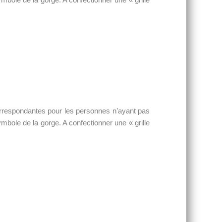
orrespondantes pour les personnes n’ayant pas
mbole de la gorge. A confectionner une « grille