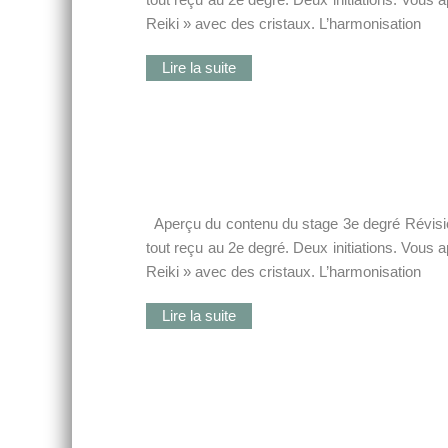
Reiki » avec des cristaux. L’harmonisation
Lire la suite
Aperçu du contenu du stage 3e degré Révision
tout reçu au 2e degré. Deux initiations. Vous 
Reiki » avec des cristaux. L’harmonisation
Lire la suite