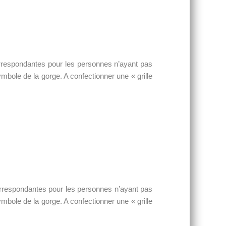
orrespondantes pour les personnes n’ayant pas
mbole de la gorge. A confectionner une « grille
orrespondantes pour les personnes n’ayant pas
mbole de la gorge. A confectionner une « grille