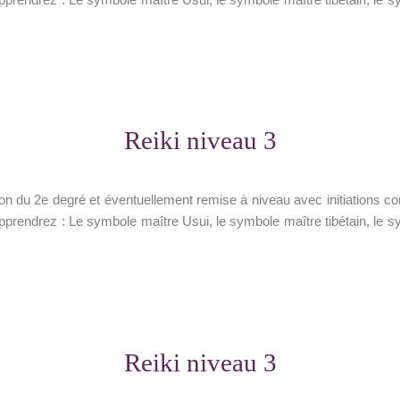
Reiki niveau 3
 du 2e degré et éventuellement remise à niveau avec initiations c
apprendrez : Le symbole maître Usui, le symbole maître tibétain, le sy
Reiki niveau 3