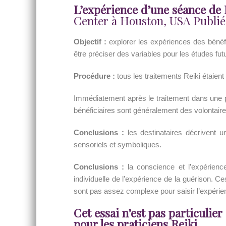
L’expérience d’une séance de 
Center à Houston, USA Publié 
Objectif :
explorer les expériences des bénéfi
être préciser des variables pour les études fut
Procédure :
tous les traitements Reiki étaient
Immédiatement après le traitement dans une pi
bénéficiaires sont généralement des volontaire
Conclusions :
les destinataires décrivent 
sensoriels et symboliques.
Conclusions :
la conscience et l’expérience
individuelle de l’expérience de la guérison. 
sont pas assez complexe pour saisir l’expérie
Cet essai n’est pas particulier
pour les praticiens Reiki.