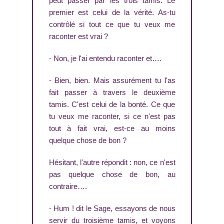
peut passer par les trois tamis. Le
premier est celui de la vérité. As-tu
contrôlé si tout ce que tu veux me
raconter est vrai ?
- Non, je l'ai entendu raconter et….
- Bien, bien. Mais assurément tu l'as
fait passer à travers le deuxième
tamis. C'est celui de la bonté. Ce que
tu veux me raconter, si ce n'est pas
tout à fait vrai, est-ce au moins
quelque chose de bon ?
Hésitant, l'autre répondit : non, ce n'est
pas quelque chose de bon, au
contraire….
- Hum ! dit le Sage, essayons de nous
servir du troisième tamis, et voyons