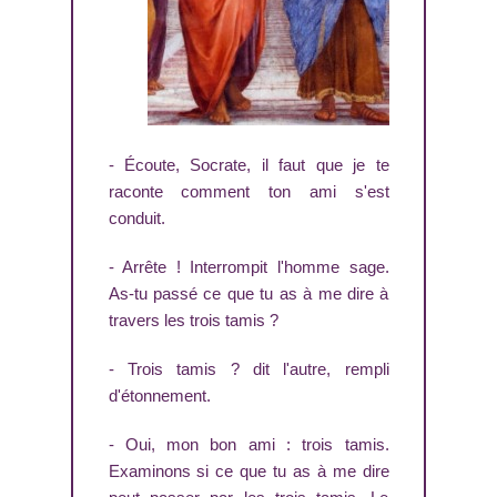
- Écoute, Socrate, il faut que je te
raconte comment ton ami s'est
conduit.
- Arrête ! Interrompit l'homme sage.
As-tu passé ce que tu as à me dire à
travers les trois tamis ?
- Trois tamis ? dit l'autre, rempli
d'étonnement.
- Oui, mon bon ami : trois tamis.
Examinons si ce que tu as à me dire