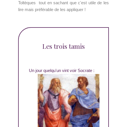
Toltèques tout en sachant que c'est utile de les
lire mais préférable de les appliquer !
Les trois tamis
Un jour quelqu'un vint voir Socrate :