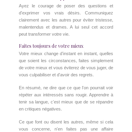
Ayez le courage de poser des questions et
d'exprimer vos vrais désirs. Communiquez
clairement avec les autres pour éviter tristesse,
malentendus et drames. A lui seul cet accord
peut transformer votre vie.
Faites toujours de votre mieux
Votre mieux change d'instant en instant, quelles
que soient les circonstances, faites simplement
de votre mieux et vous éviterez de vous juger, de
vous culpabiliser et d'avoir des regrets.
En résumé, ne dire que ce que l'on pourrait voir
répéter aux intéressés sans rougir. Apprendre à
tenir sa langue, c'est mieux que de se répandre
en critiques négatives.
Ce que font ou disent les autres, même si cela
vous concerne, n'en faites pas une affaire