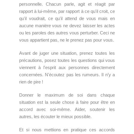
personnelle. Chacun parle, agit et réagit par
rapport à lui-même, par rapport à ce qu'il croit, ce
qu'il voudrait, ce qu'il attend de vous mais en
aucune manière vous ne devez laisser les actes
ou les paroles des autres vous perturber. Ceci ne
vous appartient pas, ne le prenez pas pour vous.
Avant de juger une situation, prenez toutes les
précautions, posez toutes les questions qui vous
viennent à l'esprit aux personnes directement
concernées. N'écoutez pas les rumeurs. Il n’y a
rien de pire !
Donner le maximum de soi dans chaque
situation est la seule chose à faire pour être en
accord avec soi-même. Aider, soutenir les
autres, les écouter le mieux possible.
Et si nous mettions en pratique ces accords