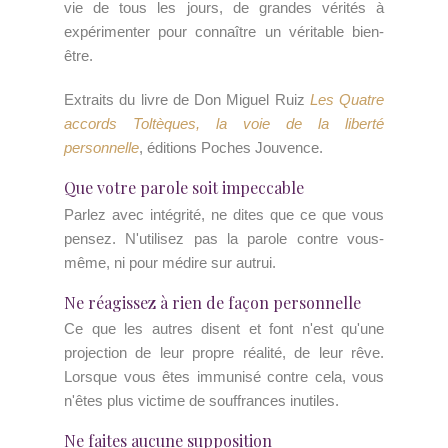
vie de tous les jours, de grandes vérités à
expérimenter pour connaître un véritable bien-
être.
Extraits du livre de Don Miguel Ruiz
Les Quatre
accords Toltèques, la voie de la liberté
personnelle
, éditions Poches Jouvence.
Que votre parole soit impeccable
Parlez avec intégrité, ne dites que ce que vous
pensez. N'utilisez pas la parole contre vous-
même, ni pour médire sur autrui.
Ne réagissez à rien de façon personnelle
Ce que les autres disent et font n'est qu'une
projection de leur propre réalité, de leur rêve.
Lorsque vous êtes immunisé contre cela, vous
n'êtes plus victime de souffrances inutiles.
Ne faites aucune supposition