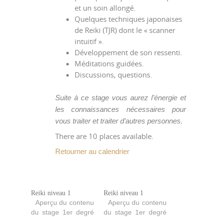
et un soin allongé.
Quelques techniques japonaises
de Reiki (TJR) dont le « scanner
intuitif ».
Développement de son ressenti.
Méditations guidées.
Discussions, questions.
Suite à ce stage vous aurez l’énergie et
les connaissances nécessaires pour
vous traiter et traiter d’autres personnes.
There are 10 places available.
Retourner au calendrier
Reiki niveau 1
Reiki niveau 1
Aperçu du contenu
Aperçu du contenu
du stage 1er degré
du stage 1er degré