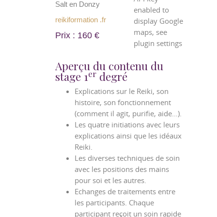
Salt en Donzy
enabled to
reikiformation .fr
display Google
maps, see
Prix : 160 €
plugin settings
Aperçu du contenu du
er
stage 1
degré
Explications sur le Reiki, son
histoire, son fonctionnement
(comment il agit, purifie, aide…).
Les quatre initiations avec leurs
explications ainsi que les idéaux
Reiki.
Les diverses techniques de soin
avec les positions des mains
pour soi et les autres.
Echanges de traitements entre
les participants. Chaque
participant reçoit un soin rapide