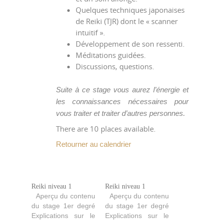
Quelques techniques japonaises
de Reiki (TJR) dont le « scanner
intuitif ».
Développement de son ressenti.
Méditations guidées.
Discussions, questions.
Suite à ce stage vous aurez l’énergie et
les connaissances nécessaires pour
vous traiter et traiter d’autres personnes.
There are 10 places available.
Retourner au calendrier
Reiki niveau 1
Reiki niveau 1
Aperçu du contenu
Aperçu du contenu
du stage 1er degré
du stage 1er degré
Explications sur le
Explications sur le