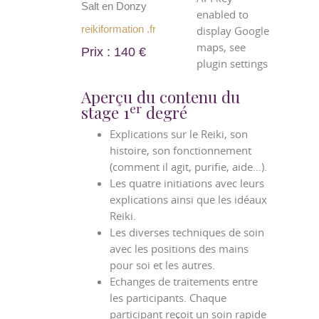
Salt en Donzy
enabled to
reikiformation .fr
display Google
maps, see
Prix : 140 €
plugin settings
Aperçu du contenu du
er
stage 1
degré
Explications sur le Reiki, son
histoire, son fonctionnement
(comment il agit, purifie, aide…).
Les quatre initiations avec leurs
explications ainsi que les idéaux
Reiki.
Les diverses techniques de soin
avec les positions des mains
pour soi et les autres.
Echanges de traitements entre
les participants. Chaque
participant reçoit un soin rapide