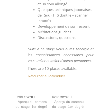
et un soin allongé.
Quelques techniques japonaises
de Reiki (TJR) dont le « scanner
intuitif ».
Développement de son ressenti.
Méditations guidées.
Discussions, questions.
Suite à ce stage vous aurez l’énergie et
les connaissances nécessaires pour
vous traiter et traiter d’autres personnes.
There are 10 places available.
Retourner au calendrier
Reiki niveau 1
Reiki niveau 1
Aperçu du contenu
Aperçu du contenu
du stage 1er degré
du stage 1er degré