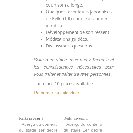
et un soin allongé.
Quelques techniques japonaises
de Reiki (TJR) dont le « scanner
intuitif ».
Développement de son ressenti.
Méditations guidées.
Discussions, questions.
Suite à ce stage vous aurez l’énergie et
les connaissances nécessaires pour
vous traiter et traiter d’autres personnes.
There are 10 places available.
Retourner au calendrier
Reiki niveau 1
Reiki niveau 1
Aperçu du contenu
Aperçu du contenu
du stage 1er degré
du stage 1er degré