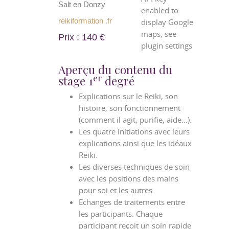
Salt en Donzy
enabled to
reikiformation .fr
display Google
maps, see
Prix : 140 €
plugin settings
Aperçu du contenu du
er
stage 1
degré
Explications sur le Reiki, son
histoire, son fonctionnement
(comment il agit, purifie, aide…).
Les quatre initiations avec leurs
explications ainsi que les idéaux
Reiki.
Les diverses techniques de soin
avec les positions des mains
pour soi et les autres.
Echanges de traitements entre
les participants. Chaque
participant reçoit un soin rapide