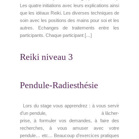
Les quatre initiations avec leurs explications ainsi
que les idéaux Reiki. Les diverses techniques de
soin avec les positions des mains pour soi et les
autres. Echanges de traitements entre les
participants. Chaque participant […]
Reiki niveau 3
Pendule-Radiesthésie
Lors du stage vous apprendrez : à vous servir
d’un pendule, à lâcher-
prise, à formuler vos demandes, à faire des
recherches, à vous amuser avec votre
pendule… etc… Beaucoup d’exercices pratiques