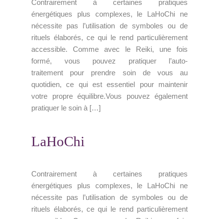
Contrairement à certaines pratiques
énergétiques plus complexes, le LaHoChi ne
nécessite pas l’utilisation de symboles ou de
rituels élaborés, ce qui le rend particulièrement
accessible. Comme avec le Reiki, une fois
formé, vous pouvez pratiquer l’auto-
traitement pour prendre soin de vous au
quotidien, ce qui est essentiel pour maintenir
votre propre équilibre.Vous pouvez également
pratiquer le soin à […]
LaHoChi
Contrairement à certaines pratiques
énergétiques plus complexes, le LaHoChi ne
nécessite pas l’utilisation de symboles ou de
rituels élaborés, ce qui le rend particulièrement