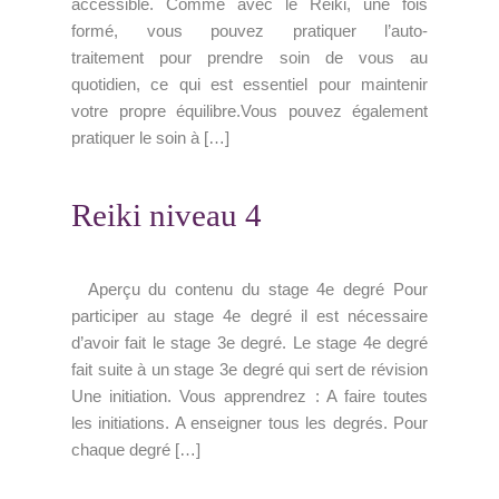
accessible. Comme avec le Reiki, une fois
formé, vous pouvez pratiquer l’auto-
traitement pour prendre soin de vous au
quotidien, ce qui est essentiel pour maintenir
votre propre équilibre.Vous pouvez également
pratiquer le soin à […]
Reiki niveau 4
Aperçu du contenu du stage 4e degré Pour
participer au stage 4e degré il est nécessaire
d’avoir fait le stage 3e degré. Le stage 4e degré
fait suite à un stage 3e degré qui sert de révision
Une initiation. Vous apprendrez : A faire toutes
les initiations. A enseigner tous les degrés. Pour
chaque degré […]