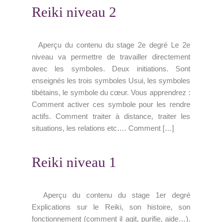
Reiki niveau 2
Aperçu du contenu du stage 2e degré Le 2e
niveau va permettre de travailler directement
avec les symboles. Deux initiations. Sont
enseignés les trois symboles Usui, les symboles
tibétains, le symbole du cœur. Vous apprendrez :
Comment activer ces symbole pour les rendre
actifs. Comment traiter à distance, traiter les
situations, les relations etc…. Comment […]
Reiki niveau 1
Aperçu du contenu du stage 1er degré
Explications sur le Reiki, son histoire, son
fonctionnement (comment il agit, purifie, aide…).