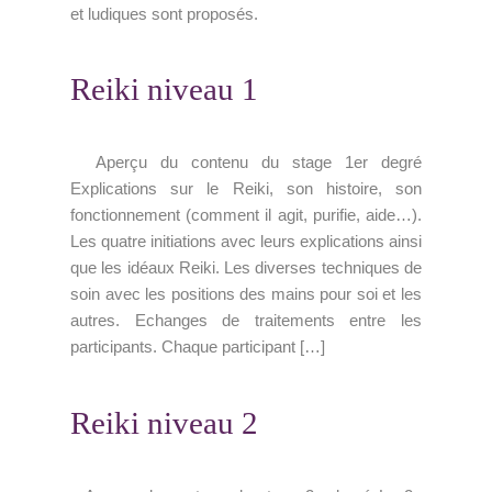
et ludiques sont proposés.
Reiki niveau 1
Aperçu du contenu du stage 1er degré
Explications sur le Reiki, son histoire, son
fonctionnement (comment il agit, purifie, aide…).
Les quatre initiations avec leurs explications ainsi
que les idéaux Reiki. Les diverses techniques de
soin avec les positions des mains pour soi et les
autres. Echanges de traitements entre les
participants. Chaque participant […]
Reiki niveau 2