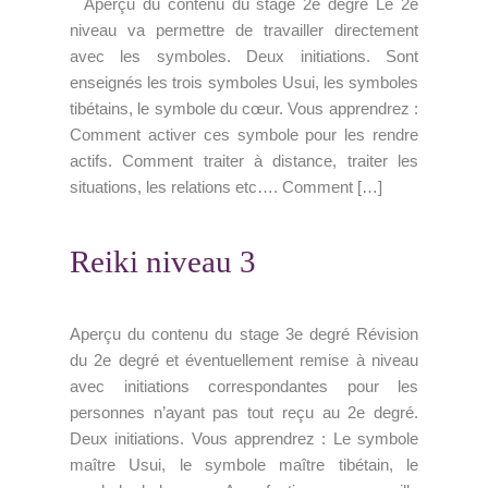
Aperçu du contenu du stage 2e degré Le 2e
niveau va permettre de travailler directement
avec les symboles. Deux initiations. Sont
enseignés les trois symboles Usui, les symboles
tibétains, le symbole du cœur. Vous apprendrez :
Comment activer ces symbole pour les rendre
actifs. Comment traiter à distance, traiter les
situations, les relations etc…. Comment […]
Reiki niveau 3
Aperçu du contenu du stage 3e degré Révision
du 2e degré et éventuellement remise à niveau
avec initiations correspondantes pour les
personnes n’ayant pas tout reçu au 2e degré.
Deux initiations. Vous apprendrez : Le symbole
maître Usui, le symbole maître tibétain, le