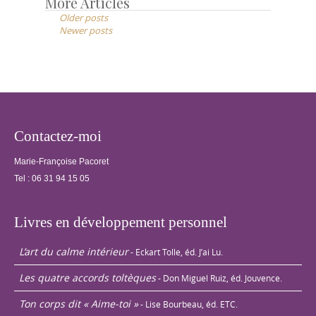
More Articles
Posts
Older posts
navigation
Newer posts
Contactez-moi
Marie-Françoise Pacoret
Tel :
06 31 94 15 05
Livres en développement personnel
L’art du calme intérieur
- Eckart Tolle, éd. J’ai Lu.
Les quatre accords toltèques
- Don Miguel Ruiz, éd. Jouvence.
Ton corps dit « Aime-toi »
- Lise Bourbeau, éd. ETC.