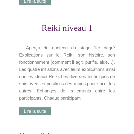
Lire la suite
Reiki niveau 1
Aperçu du contenu du stage 1er degré
Explications sur le Reiki, son histoire, son
fonctionnement (comment il agit, purifie, aide…).
Les quatre initiations avec leurs explications ainsi
que les idéaux Reiki. Les diverses techniques de
soin avec les positions des mains pour soi et les
autres. Echanges de traitements entre les
participants. Chaque participant
Lire la suite