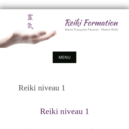
Skip
to
content
MENU
Skip
to
content
Reiki niveau 1
Reiki niveau 1