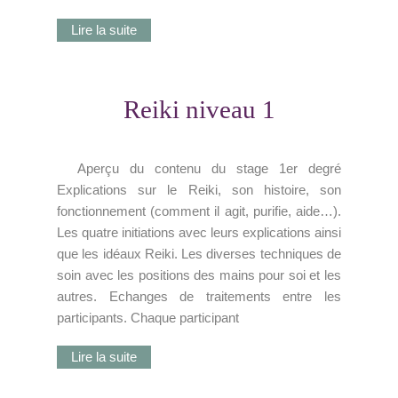
Lire la suite
Reiki niveau 1
Aperçu du contenu du stage 1er degré
Explications sur le Reiki, son histoire, son
fonctionnement (comment il agit, purifie, aide…).
Les quatre initiations avec leurs explications ainsi
que les idéaux Reiki. Les diverses techniques de
soin avec les positions des mains pour soi et les
autres. Echanges de traitements entre les
participants. Chaque participant
Lire la suite